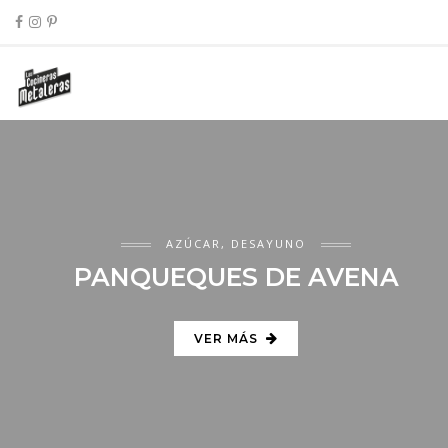
AZÚCAR
,
DESAYUNO
PANQUEQUES DE AVENA
VER MÁS