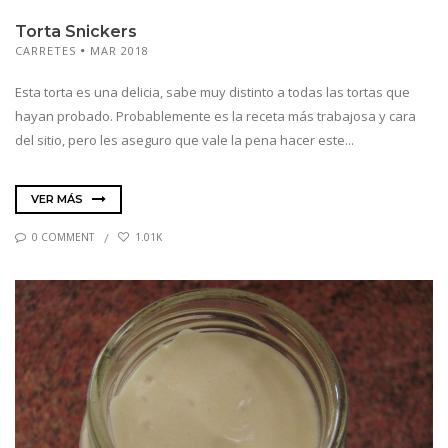
Torta Snickers
CARRETES
MAR 2018
Esta torta es una delicia, sabe muy distinto a todas las tortas que
hayan probado. Probablemente es la receta más trabajosa y cara
del sitio, pero les aseguro que vale la pena hacer este...
VER MÁS
0 COMMENT
1.01K