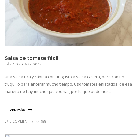
Salsa de tomate fácil
BÁSICOS
ABR 2018
Una salsa rica y rápida con un gusto a salsa casera, pero con un
truquillo para ahorrar mucho tiempo. Uso tomates enlatados, de esa
manera no hay mucho que cocinar, por lo que podemos...
VER MÁS
0 COMMENT
989