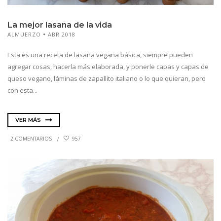
La mejor lasaña de la vida
ALMUERZO
ABR 2018
Esta es una receta de lasaña vegana básica, siempre pueden
agregar cosas, hacerla más elaborada, y ponerle capas y capas de
queso vegano, láminas de zapallito italiano o lo que quieran, pero
con esta...
VER MÁS
2 COMENTARIOS
957