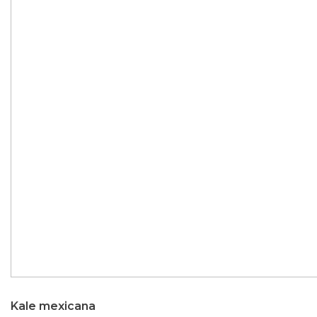
Kale mexicana