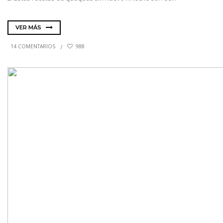
VER MÁS
14 COMENTARIOS
988