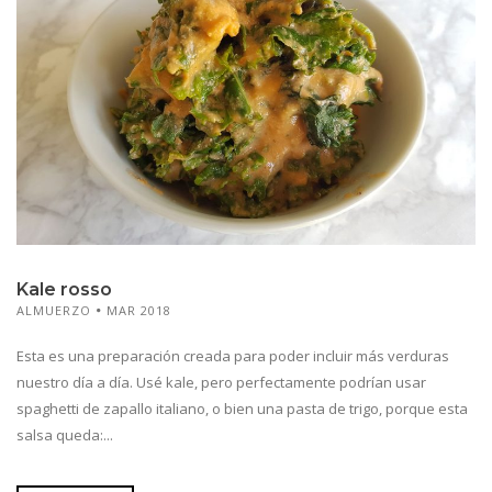
Kale rosso
ALMUERZO
MAR 2018
Esta es una preparación creada para poder incluir más verduras
nuestro día a día. Usé kale, pero perfectamente podrían usar
spaghetti de zapallo italiano, o bien una pasta de trigo, porque esta
salsa queda:...