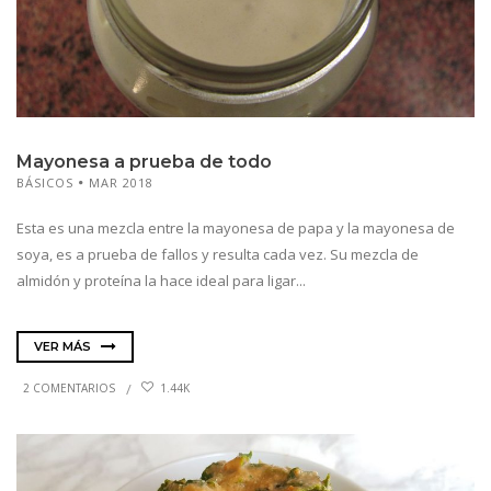
Mayonesa a prueba de todo
BÁSICOS
MAR 2018
Esta es una mezcla entre la mayonesa de papa y la mayonesa de
soya, es a prueba de fallos y resulta cada vez. Su mezcla de
almidón y proteína la hace ideal para ligar...
VER MÁS
2 COMENTARIOS
1.44K