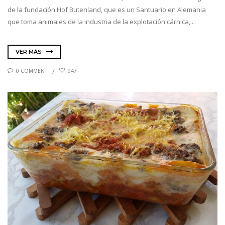
de la fundación Hof Butenland, que es un Santuario en Alemania
que toma animales de la industria de la explotación cárnica,...
VER MÁS
0 COMMENT
947