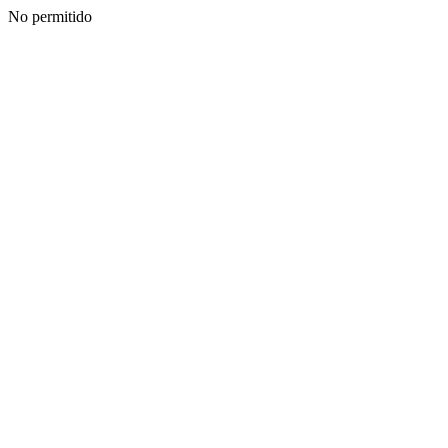
No permitido