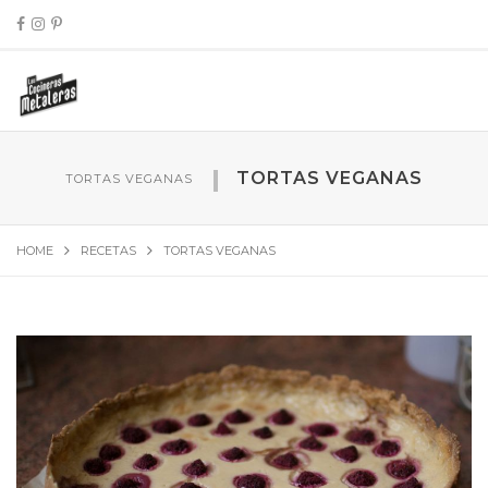
TORTAS VEGANAS
TORTAS VEGANAS
HOME
RECETAS
TORTAS VEGANAS