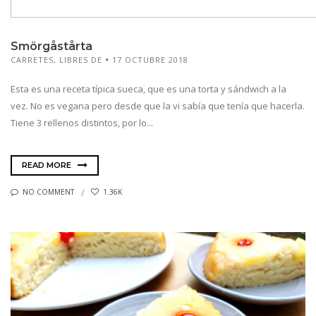
Smörgåstårta
CARRETES
,
LIBRES DE
17 OCTUBRE 2018
Esta es una receta típica sueca, que es una torta y sándwich a la
vez. No es vegana pero desde que la vi sabía que tenía que hacerla.
Tiene 3 rellenos distintos, por lo...
READ MORE
NO COMMENT
1.36K