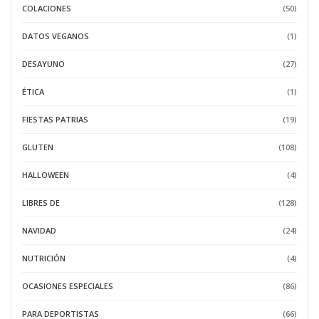
COLACIONES
(50)
DATOS VEGANOS
(1)
DESAYUNO
(27)
ÉTICA
(1)
FIESTAS PATRIAS
(19)
GLUTEN
(108)
HALLOWEEN
(4)
LIBRES DE
(128)
NAVIDAD
(24)
NUTRICIÓN
(4)
OCASIONES ESPECIALES
(86)
PARA DEPORTISTAS
(66)