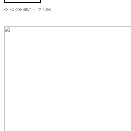
NO COMMENT
1.39K