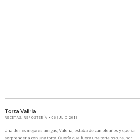
Torta Valiria
RECETAS
,
REPOSTERÍA
06 JULIO 2018
Una de mis mejores amigas, Valeria, estaba de cumpleaños y quería
sorprenderla con una torta. Quería que fuera una torta oscura, por