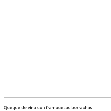
Queque de vino con frambuesas borrachas