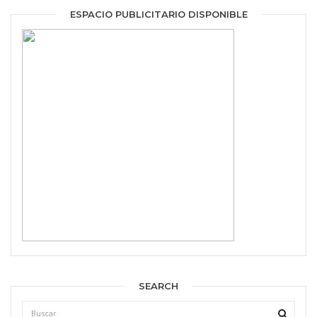
ESPACIO PUBLICITARIO DISPONIBLE
SEARCH