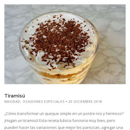
Tiramisú
NAVIDAD
,
OCASIONES ESPECIALES
20 DICIEMBRE 2018
¿Cómo transformar un queque simple en un postre rico y hermoso?
¡Hagan un tiramisú! Esta receta básica funciona muy bien, pero
pueden hacer las variaciones que mejor les parezcan, agregar una