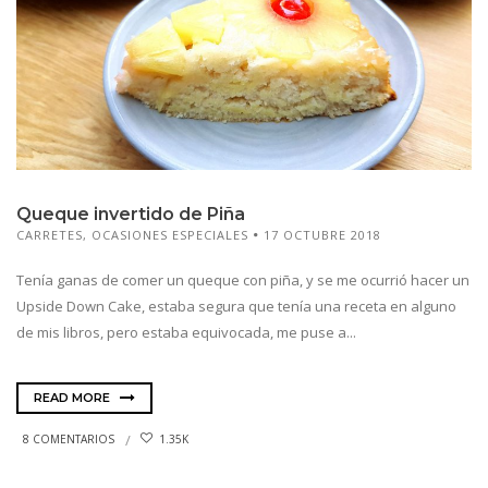
Queque invertido de Piña
CARRETES
,
OCASIONES ESPECIALES
17 OCTUBRE 2018
Tenía ganas de comer un queque con piña, y se me ocurrió hacer un
Upside Down Cake, estaba segura que tenía una receta en alguno
de mis libros, pero estaba equivocada, me puse a...
READ MORE
8 COMENTARIOS
1.35K