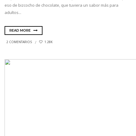
eso de bizcocho de chocolate, que tuviera un sabor más para
adultos...
READ MORE
2 COMENTARIOS
1.28K