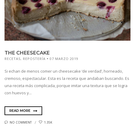
THE CHEESECAKE
RECETAS
,
REPOSTERÍA
07 MARZO 2019
Si echan de menos comer un cheesecake ‘de verdad’, horneado,
cremoso, espectacular. Esta es la receta que andaban buscando. Es
una receta más complicada, porque imitar una textura que se logra
con huevos y...
READ MORE
NO COMMENT
1.35K