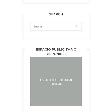
SEARCH
ESPACIO PUBLICITARIO
DISPONIBLE