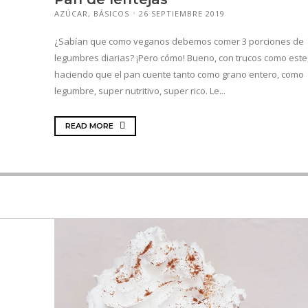
AZÚCAR
,
BÁSICOS
26 SEPTIEMBRE 2019
¿Sabían que como veganos debemos comer 3 porciones de
legumbres diarias? ¡Pero cómo! Bueno, con trucos como este
haciendo que el pan cuente tanto como grano entero, como
legumbre, super nutritivo, super rico. Le...
READ MORE