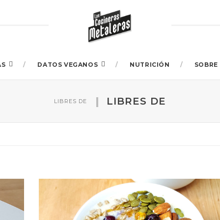
AS
DATOS VEGANOS
NUTRICIÓN
SOBRE 
LIBRES DE
LIBRES DE