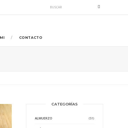
MI
CONTACTO
CATEGORÍAS
ALMUERZO
(51)