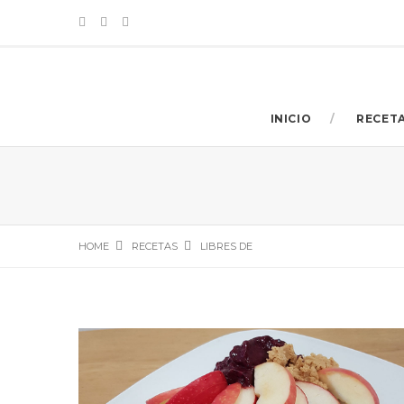
INICIO
RECET
HOME
RECETAS
LIBRES DE