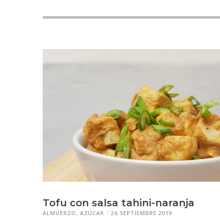
Tofu con salsa tahini-naranja
ALMUERZO
,
AZÚCAR
26 SEPTIEMBRE 2019