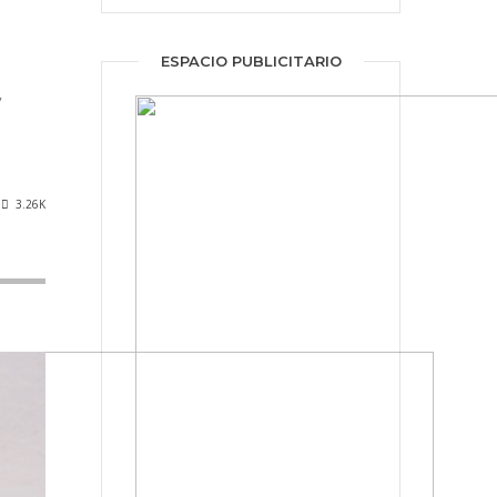
ESPACIO PUBLICITARIO
,
3.26K