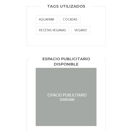
TAGS UTILIZADOS
AQUAFABA
COCADAS
RECETAS VEGANAS
VEGANO
ESPACIO PUBLICITARIO
DISPONIBLE